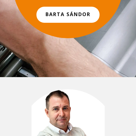
BARTA SÁNDOR